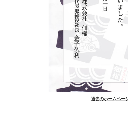
過去のホームペー