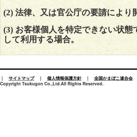
(2) 法律、又は官公庁の要請によ
(3) お客様個人を特定できない状
して利用する場合。
｜
サイトマップ
｜
個人情報保護方針
｜
全国かまぼこ連合会
Copyright Tsukugon Co.,Ltd.All Rights Reserved.